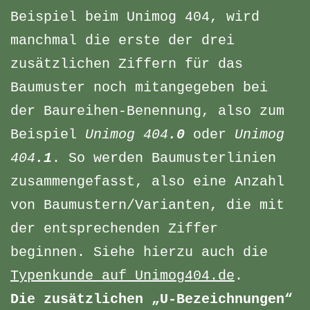
Beispiel beim Unimog 404, wird
manchmal die erste der drei
zusätzlichen Ziffern für das
Baumuster noch mitangegeben bei
der Baureihen-Benennung, also zum
Beispiel
Unimog 404
.0
oder
Unimog
404
.1
. So werden Baumusterlinien
zusammengefasst, also eine Anzahl
von Baumustern/Varianten, die mit
der entsprechenden Ziffer
beginnen. Siehe hierzu auch die
Typenkunde auf Unimog404.de
.
Die zusätzlichen „U-Bezeichnungen“