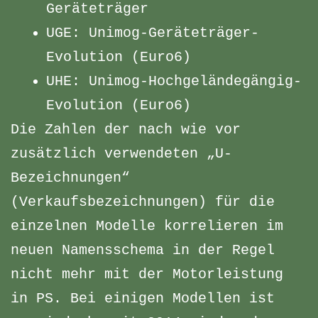
Geräteträger
UGE: Unimog-Geräteträger-
Evolution (Euro6)
UHE: Unimog-Hochgeländegängig-
Evolution (Euro6)
Die Zahlen der nach wie vor
zusätzlich verwendeten „U-
Bezeichnungen“
(Verkaufsbezeichnungen) für die
einzelnen Modelle korrelieren im
neuen Namensschema in der Regel
nicht mehr mit der Motorleistung
in PS. Bei einigen Modellen ist