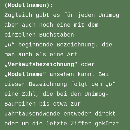
(Modellnamen):
Zugleich gibt es für jeden Unimog
aber auch noch eine mit dem
einzelnen Buchstaben
„
U
“ beginnende Bezeichnung, die
man auch als eine Art
„
Verkaufsbezeichnung
“ oder
„
Modellname
“ ansehen kann. Bei
dieser Bezeichnung folgt dem „
U
“
eine Zahl, die bei den Unimog-
Baureihen bis etwa zur
Jahrtausendwende entweder direkt
oder um die letzte Ziffer gekürzt