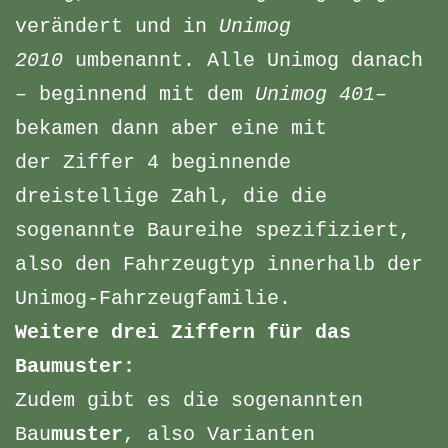
verändert und in
Unimog
2010
umbenannt. Alle Unimog danach
– beginnend mit dem
Unimog 401
–
bekamen dann aber eine mit
der Ziffer 4 beginnende
dreistellige Zahl, die die
sogenannte Baureihe spezifiziert,
also den Fahrzeugtyp innerhalb der
Unimog-Fahrzeugfamilie.
Weitere drei Ziffern für das
Baumuster:
Zudem gibt es die sogenannten
Bau
muster
, also Varianten