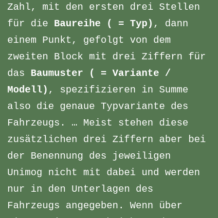
Zahl, mit den ersten drei Stellen
für die
Baureihe ( = Typ)
, dann
einem Punkt, gefolgt von dem
zweiten Block mit drei Ziffern für
das
Baumuster ( = Variante /
Modell)
, spezifizieren in Summe
also die genaue Typvariante des
Fahrzeugs. … Meist stehen diese
zusätzlichen drei Ziffern aber bei
der Benennung des jeweiligen
Unimog nicht mit dabei und werden
nur in den Unterlagen des
Fahrzeugs angegeben. Wenn über