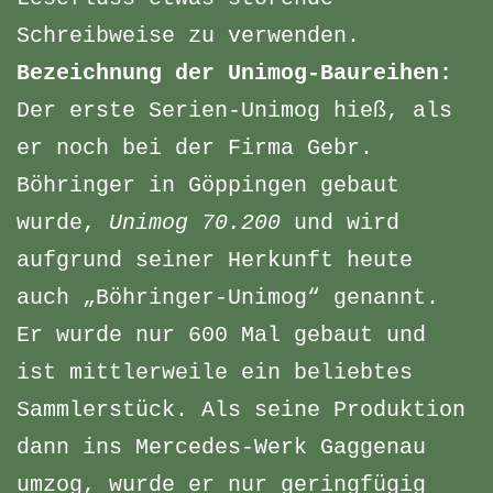
Schreibweise zu verwenden.
Bezeichnung der Unimog-Baureihen:
Der erste Serien-Unimog hieß, als
er noch bei der Firma Gebr.
Böhringer in Göppingen gebaut
wurde,
Unimog 70.200
und wird
aufgrund seiner Herkunft heute
auch „Böhringer-Unimog“ genannt.
Er wurde nur 600 Mal gebaut und
ist mittlerweile ein beliebtes
Sammlerstück. Als seine Produktion
dann ins Mercedes-Werk Gaggenau
umzog, wurde er nur geringfügig