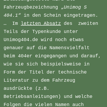
Fahrzeugbezeichnung „
Unimog S
404.1“
in den Schein eingetragen.
… Im
letzten Absatz
des zweiten
Teils der Typenkunde unter
Unimog404.de wird noch etwas
genauer auf die Namensvielfalt
beim 404er eingegangen und darauf,
wie sie sich beispielsweise in
Form der Titel der technische
Literatur zu dem Fahrzeug
ausdrückte (z.B.
Betriebsanleitungen) und welche
Folgen die vielen Namen auch