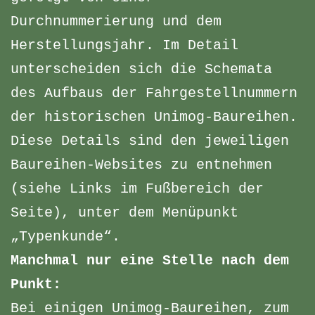
Durchnummerierung und dem
Herstellungsjahr. Im Detail
unterscheiden sich die Schemata
des Aufbaus der Fahrgestellnummern
der historischen Unimog-Baureihen.
Diese Details sind den jeweiligen
Baureihen-Websites zu entnehmen
(siehe Links im Fußbereich der
Seite), unter dem Menüpunkt
„Typenkunde“.
Manchmal nur eine Stelle nach dem
Punkt:
Bei einigen Unimog-Baureihen, zum