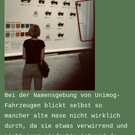
Bei der Namensgebung von Unimog-
Fahrzeugen blickt selbst so
mancher alte Hase nicht wirklich
durch, da sie etwas verwirrend und