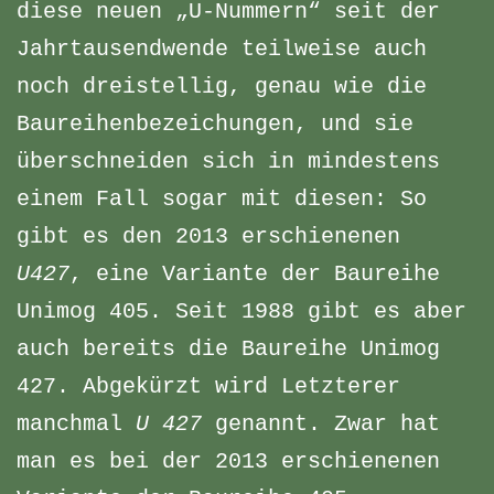
diese neuen „U-Nummern“ seit der
Jahrtausendwende teilweise auch
noch dreistellig, genau wie die
Baureihenbezeichungen, und sie
überschneiden sich in mindestens
einem Fall sogar mit diesen: So
gibt es den 2013 erschienenen
U427
, eine Variante der Baureihe
Unimog 405. Seit 1988 gibt es aber
auch bereits die Baureihe Unimog
427. Abgekürzt wird Letzterer
manchmal
U 427
genannt. Zwar hat
man es bei der 2013 erschienenen