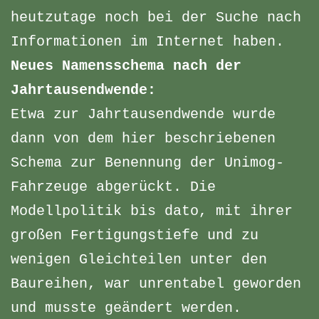
heutzutage noch bei der Suche nach
Informationen im Internet haben.
Neues Namensschema nach der
Jahrtausendwende:
Etwa zur Jahrtausendwende wurde
dann von dem hier beschriebenen
Schema zur Benennung der Unimog-
Fahrzeuge abgerückt. Die
Modellpolitik bis dato, mit ihrer
großen Fertigungstiefe und zu
wenigen Gleichteilen unter den
Baureihen, war unrentabel geworden
und musste geändert werden.