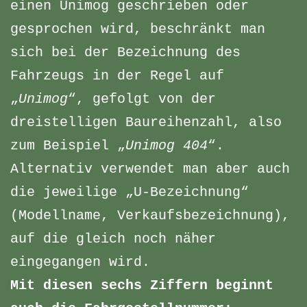
einen Unimog geschrieben oder
gesprochen wird, beschränkt man
sich bei der Bezeichnung des
Fahrzeugs in der Regel auf
„
Unimog
“, gefolgt von der
dreistelligen Baureihenzahl, also
zum Beispiel „
Unimog 404
“.
Alternativ verwendet man aber auch
die jeweilige „U-Bezeichnung“
(Modellname, Verkaufsbezeichnung),
auf die gleich noch näher
eingegangen wird.
Mit diesen sechs Ziffern beginnt