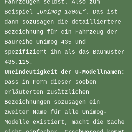
Fahrzeugen selbst. Also zum
Beispiel „
Unimog 1300L“.
Das ist
dann sozusagen die detailliertere
Bezeichnung für ein Fahrzeug der
Baureihe Unimog 435 und
spezifiziert ihn als das Baumuster
435.115.
Uneindeutigkeit der U-Modellnamen:
Dass in Form dieser soeben
erläuterten zusätzlichen
Bezeichnungen sozusagen ein
zweiter Name für alle Unimog-
Modelle existiert, macht die Sache