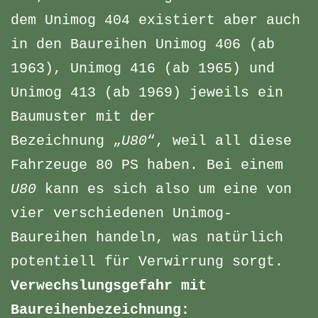
dem Unimog 404 existiert aber auch
in den Baureihen Unimog 406 (ab
1963), Unimog 416 (ab 1965) und
Unimog 413 (ab 1969) jeweils ein
Baumuster mit der
Bezeichnung „
U80
“, weil all diese
Fahrzeuge 80 PS haben. Bei einem
U80
kann es sich also um eine von
vier verschiedenen Unimog-
Baureihen handeln, was natürlich
potentiell für Verwirrung sorgt.
Verwechslungsgefahr mit
Baureihenbezeichnung: