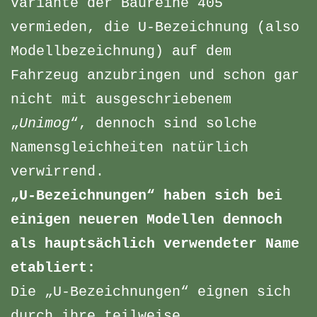
Variante der Baureihe 405
vermieden, die U-Bezeichnung (also
Modellbezeichnung) auf dem
Fahrzeug anzubringen und schon gar
nicht mit ausgeschriebenem
„
Unimog
“, dennoch sind solche
Namensgleichheiten natürlich
verwirrend.
„U-Bezeichnungen“ haben sich bei
einigen neueren Modellen dennoch
als hauptsächlich verwendeter Name
etabliert:
Die „U-Bezeichnungen“ eignen sich
durch ihre teilweise