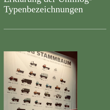
Typenbezeichnungen