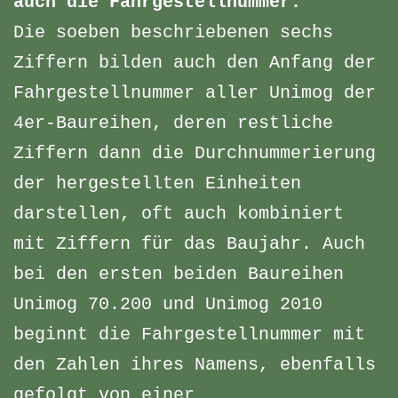
auch die Fahrgestellnummer:
Die soeben beschriebenen sechs
Ziffern bilden auch den Anfang der
Fahrgestellnummer aller Unimog der
4er-Baureihen, deren restliche
Ziffern dann die Durchnummerierung
der hergestellten Einheiten
darstellen, oft auch kombiniert
mit Ziffern für das Baujahr. Auch
bei den ersten beiden Baureihen
Unimog 70.200 und Unimog 2010
beginnt die Fahrgestellnummer mit
den Zahlen ihres Namens, ebenfalls
gefolgt von einer