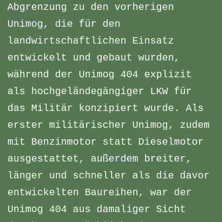
Abgrenzung zu den vorherigen
Unimog, die für den
landwirtschaftlichen Einsatz
entwickelt und gebaut wurden,
während der Unimog 404 explizit
als hochgeländegängiger LKW für
das Militär konzipiert wurde. Als
erster militärischer Unimog, zudem
mit Benzinmotor statt Dieselmotor
ausgestattet, außerdem breiter,
länger und schneller als die davor
entwickelten Baureihen, war der
Unimog 404 aus damaliger Sicht