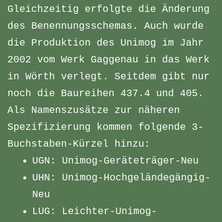
Gleichzeitig erfolgte die Änderung
des Benennungsschemas. Auch wurde
die Produktion des Unimog im Jahr
2002 vom Werk Gaggenau in das Werk
in Wörth verlegt. Seitdem gibt nur
noch die Baureihen 437.4 und 405.
Als Namenszusätze zur näheren
Spezifizierung kommen folgende 3-
Buchstaben-Kürzel hinzu:
UGN: Unimog-Geräteträger-Neu
UHN: Unimog-Hochgeländegängig-
Neu
LUG: Leichter-Unimog-