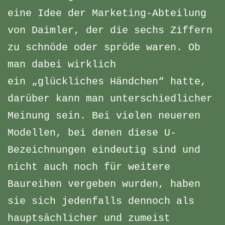
eine Idee der Marketing-Abteilung
von Daimler, der die sechs Ziffern
zu schnöde oder spröde waren. Ob
man dabei wirklich
ein „glückliches Händchen“ hatte,
darüber kann man unterschiedlicher
Meinung sein. Bei vielen neueren
Modellen, bei denen diese U-
Bezeichnungen eindeutig sind und
nicht auch noch für weitere
Baureihen vergeben wurden, haben
sie sich jedenfalls dennoch als
hauptsächlicher und zumeist