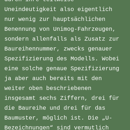
Uneindeutigkeit also eigentlich
nur wenig zur hauptsächlichen
Benennung von Unimog-Fahrzeugen,
sondern allenfalls als Zusatz zur
Baureihennummer, zwecks genauer
Spezifizierung des Modells. Wobei
eine solche genaue Spezifizierung
ja aber auch bereits mit den
weiter oben beschriebenen
insgesamt sechs Ziffern, drei für
die Baureihe und drei für das
Baumuster, möglich ist. Die „U-
Bezeichnungen“ sind vermutlich