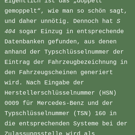
Eigentlich ist das „doppelt
gemoppelt“, wie man so schön sagt,
und daher unnötig. Dennoch hat
S
404
sogar Einzug in entsprechende
Datenbanken gefunden, aus denen
anhand der Typschlüsselnummer der
Eintrag der Fahrzeugbezeichnung in
den Fahrzeugscheinen generiert
wird. Nach Eingabe der
Herstellerschlüsselnummer (HSN)
0009 für Mercedes-Benz und der
Typschlüsselnummer (TSN) 160 in
die entsprechenden Systeme bei der
Zulassungsstelle wird als