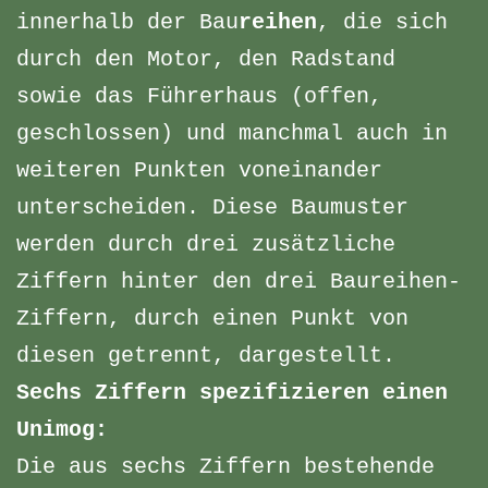
innerhalb der Bau
reihen
, die sich
durch den Motor, den Radstand
sowie das Führerhaus (offen,
geschlossen) und manchmal auch in
weiteren Punkten voneinander
unterscheiden. Diese Baumuster
werden durch drei zusätzliche
Ziffern hinter den drei Baureihen-
Ziffern, durch einen Punkt von
diesen getrennt, dargestellt.
Sechs Ziffern spezifizieren einen
Unimog:
Die aus sechs Ziffern bestehende